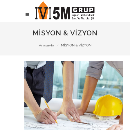
MİSYON & VİZYON
Anasayfa
MİSYON & VİZYON